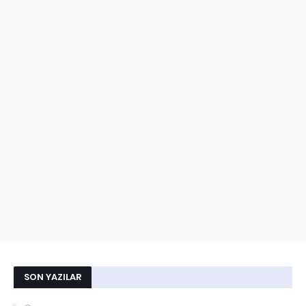
SON YAZILAR