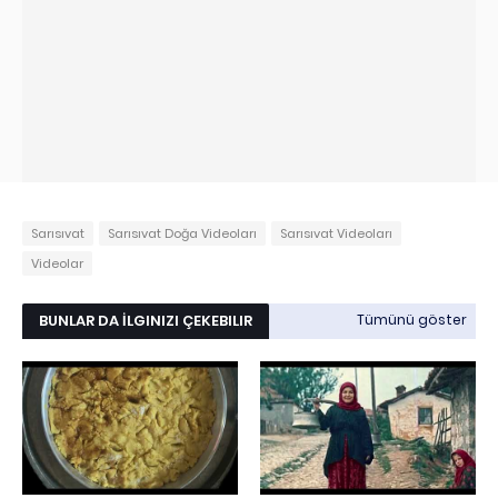
Sarısıvat
Sarısıvat Doğa Videoları
Sarısıvat Videoları
Videolar
BUNLAR DA İLGINIZI ÇEKEBILIR
Tümünü göster