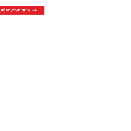
Diğer yayınları yükle