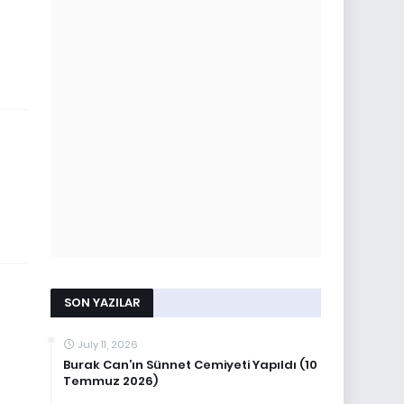
SON YAZILAR
July 11, 2026
Burak Can’ın Sünnet Cemiyeti Yapıldı (10
Temmuz 2026)