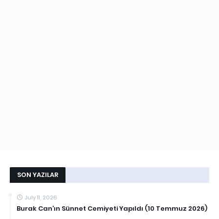
SON YAZILAR
July 11, 2026
Burak Can’ın Sünnet Cemiyeti Yapıldı (10 Temmuz 2026)