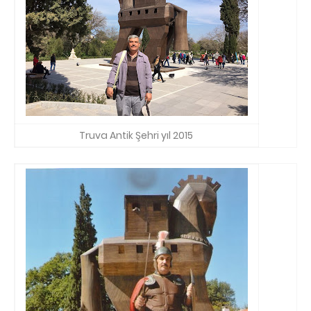
Truva Antik Şehri yıl 2015