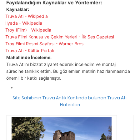
Faydalandığım Kaynaklar ve Yöntemler:
Kaynaklar:
Truva Atı - Wikipedia
İlyada - Wikipedia
Troy (Film) - Wikipedia
Truva Filmi Konusu ve Çekim Yerleri - İlk Ses Gazetesi
Troy Filmi Resmi Sayfası - Warner Bros.
Truva Atı - Kültür Portalı
Mahallinde İnceleme:
Truva Atı'nı bizzat ziyaret ederek inceledim ve montaj
sürecine tanıklık ettim. Bu gözlemler, metnin hazırlanmasında
önemli bir katkı sağlamıştır.
Site Sahibinin Truva Antik Kentinde bulunan Truva Atı
Hatıraları