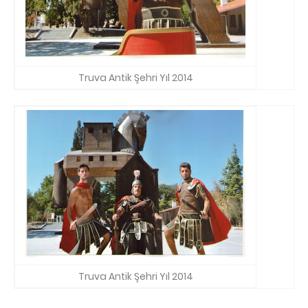
Truva Antik Şehri Yıl 2014
Truva Antik Şehri Yıl 2014