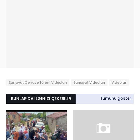
Sarısıvat Cenaze Töreni Videoları
Sarısıvat Videoları
Videolar
BUNLAR DA İLGINIZI ÇEKEBILIR
Tümünü göster