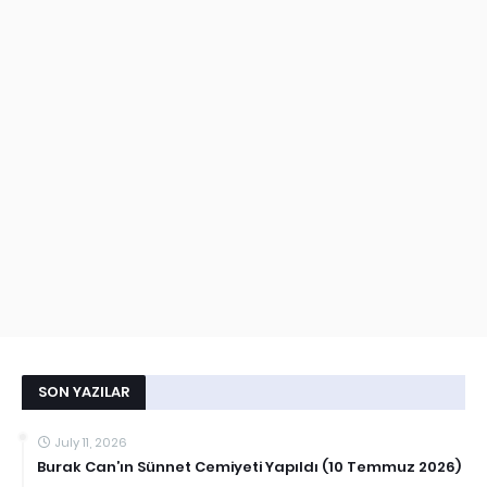
SON YAZILAR
July 11, 2026
Burak Can’ın Sünnet Cemiyeti Yapıldı (10 Temmuz 2026)