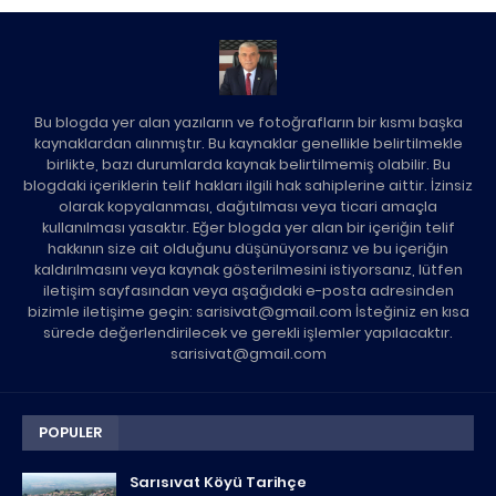
Bu blogda yer alan yazıların ve fotoğrafların bir kısmı başka
kaynaklardan alınmıştır. Bu kaynaklar genellikle belirtilmekle
birlikte, bazı durumlarda kaynak belirtilmemiş olabilir. Bu
blogdaki içeriklerin telif hakları ilgili hak sahiplerine aittir. İzinsiz
olarak kopyalanması, dağıtılması veya ticari amaçla
kullanılması yasaktır. Eğer blogda yer alan bir içeriğin telif
hakkının size ait olduğunu düşünüyorsanız ve bu içeriğin
kaldırılmasını veya kaynak gösterilmesini istiyorsanız, lütfen
iletişim sayfasından veya aşağıdaki e-posta adresinden
bizimle iletişime geçin: sarisivat@gmail.com İsteğiniz en kısa
sürede değerlendirilecek ve gerekli işlemler yapılacaktır.
sarisivat@gmail.com
POPULER
Sarısıvat Köyü Tarihçe