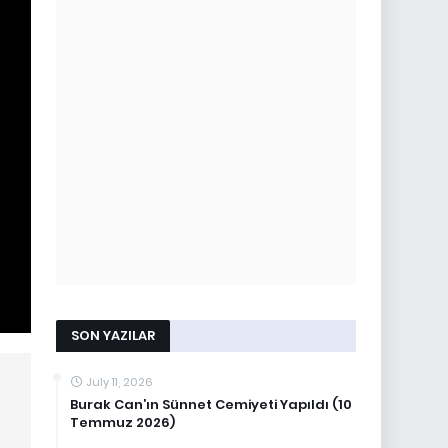
SON YAZILAR
July 11, 2026
Burak Can’ın Sünnet Cemiyeti Yapıldı (10
Temmuz 2026)