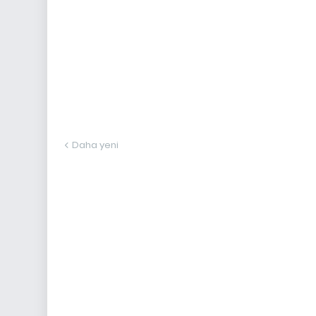
Daha yeni