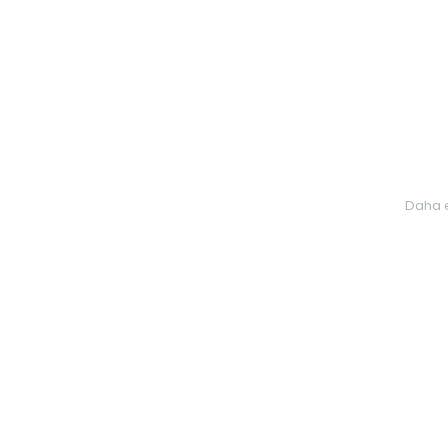
Daha e