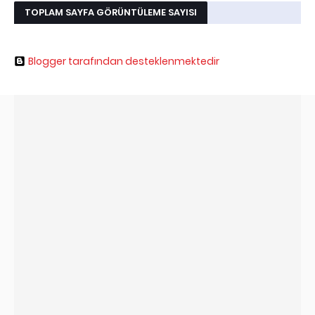
TOPLAM SAYFA GÖRÜNTÜLEME SAYISI
Blogger tarafından desteklenmektedir