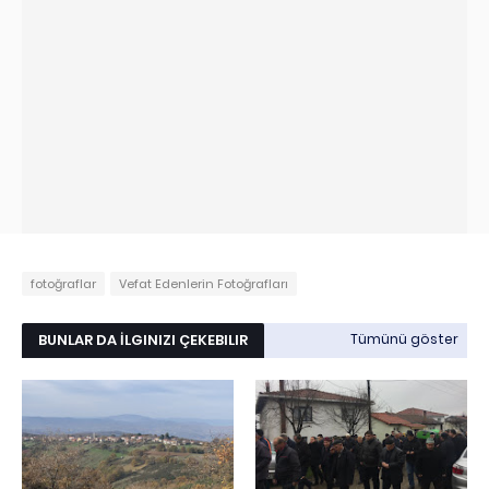
fotoğraflar
Vefat Edenlerin Fotoğrafları
BUNLAR DA İLGINIZI ÇEKEBILIR
Tümünü göster