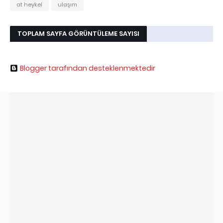
at heykel
ulaşım
TOPLAM SAYFA GÖRÜNTÜLEME SAYISI
Blogger tarafından desteklenmektedir