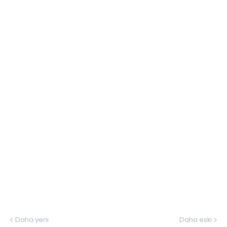
Daha yeni
Daha eski