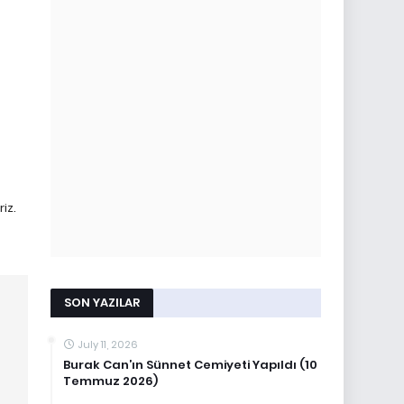
iz.
SON YAZILAR
July 11, 2026
Burak Can’ın Sünnet Cemiyeti Yapıldı (10
Temmuz 2026)