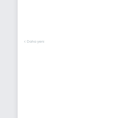
Daha yeni