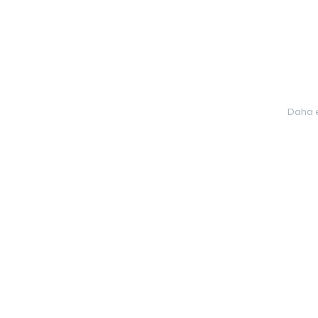
Daha e