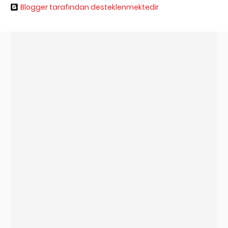
Blogger tarafından desteklenmektedir