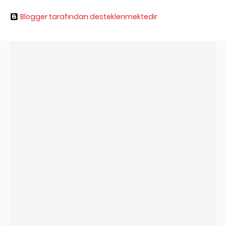
Blogger tarafından desteklenmektedir