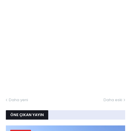
Daha yeni
Daha eski
ÖNE ÇIKAN YAYIN