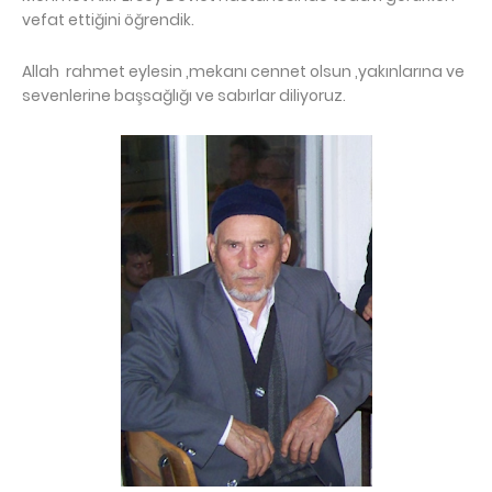
vefat ettiğini öğrendik.
Allah rahmet eylesin ,mekanı cennet olsun ,yakınlarına ve
sevenlerine başsağlığı ve sabırlar diliyoruz.