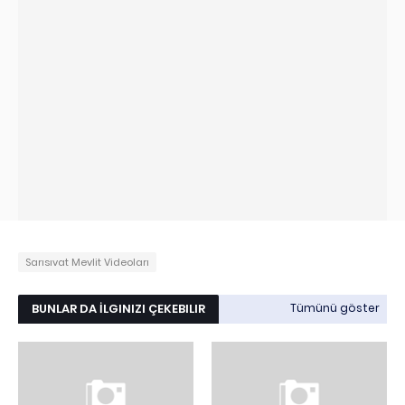
Sarısıvat Mevlit Videoları
BUNLAR DA İLGINIZI ÇEKEBILIR
Tümünü göster