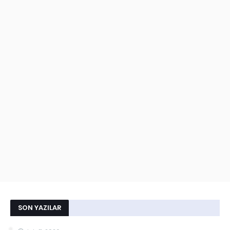
SON YAZILAR