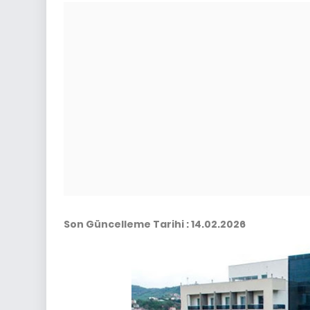
Son Güncelleme Tarihi : 14.02.2026