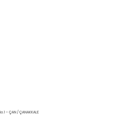
o.1 – ÇAN / ÇANAKKALE