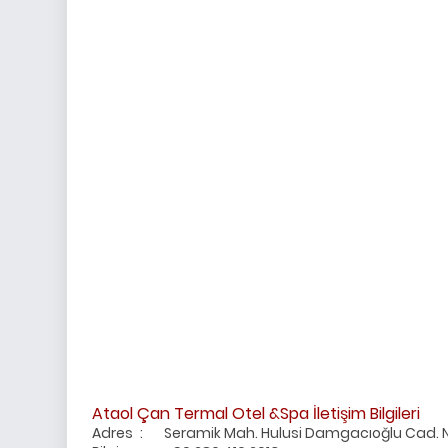
Ataol Çan Termal Otel &Spa İletişim Bilgileri
Adres
:
Seramik Mah. Hulusi Damgacıoğlu Cad. N