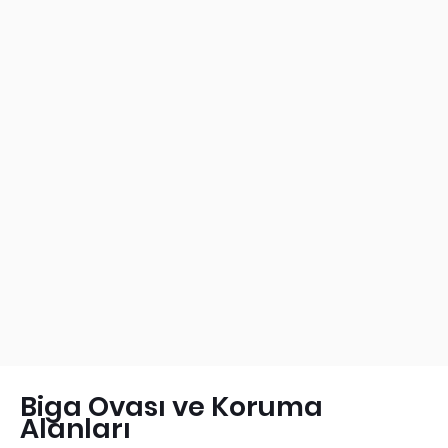
Biga Ovası ve Koruma
Alanları