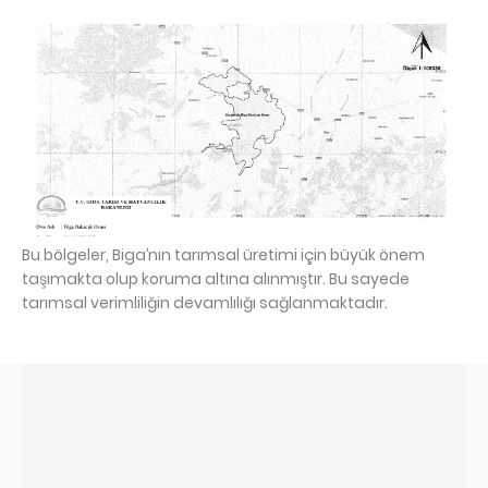
Bu bölgeler, Biga’nın tarımsal üretimi için büyük önem
taşımakta olup koruma altına alınmıştır. Bu sayede
tarımsal verimliliğin devamlılığı sağlanmaktadır.