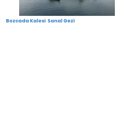
Bozcada Kalesi Sanal Gezi