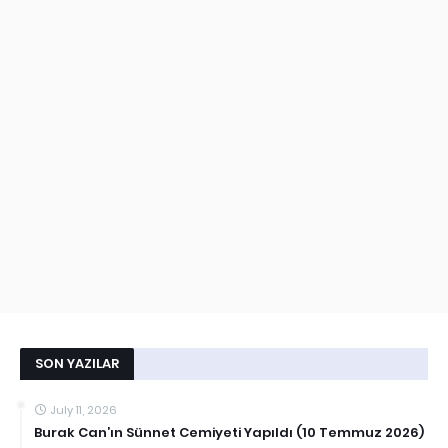
SON YAZILAR
July 11, 2026
Burak Can’ın Sünnet Cemiyeti Yapıldı (10 Temmuz 2026)