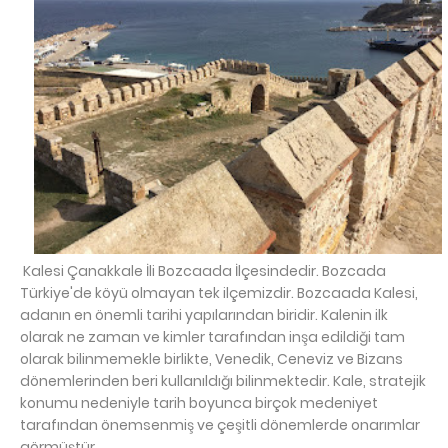
Kalesi Çanakkale İli Bozcaada İlçesindedir. Bozcada
Türkiye'de köyü olmayan tek ilçemizdir. Bozcaada Kalesi,
adanın en önemli tarihi yapılarından biridir. Kalenin ilk
olarak ne zaman ve kimler tarafından inşa edildiği tam
olarak bilinmemekle birlikte, Venedik, Ceneviz ve Bizans
dönemlerinden beri kullanıldığı bilinmektedir. Kale, stratejik
konumu nedeniyle tarih boyunca birçok medeniyet
tarafından önemsenmiş ve çeşitli dönemlerde onarımlar
görmüştür.