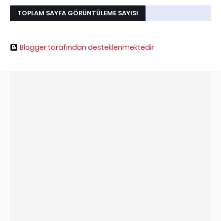
TOPLAM SAYFA GÖRÜNTÜLEME SAYISI
Blogger tarafından desteklenmektedir