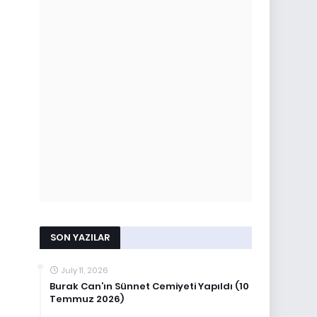
SON YAZILAR
July 11, 2026
Burak Can’ın Sünnet Cemiyeti Yapıldı (10
Temmuz 2026)