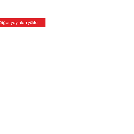
Diğer yayınları yükle