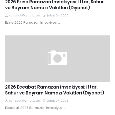
2026 Ezine Ramazan İmsakiyesi: İftar, Sahur
ve Bayram Namazı Vakitleri (Diyanet)
sarisivat@gmail.com
Şubat 04, 2026
Ezine 2026 Ramazan İmsakiyesi …
2026 Eceabat Ramazan İmsakiyesi: İftar,
Sahur ve Bayram Namazı Vakitleri (Diyanet)
sarisivat@gmail.com
Şubat 04, 2026
Eceabat 2026 Ramazan İmsakiyesi …