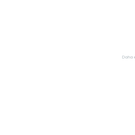
Daha e