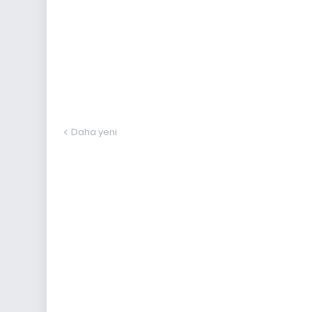
Daha yeni