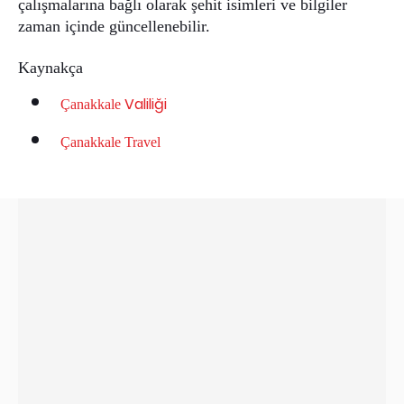
çalışmalarına bağlı olarak şehit isimleri ve bilgiler
zaman içinde güncellenebilir.
Kaynakça
Valiliği
Çanakkale
Çanakkale Travel