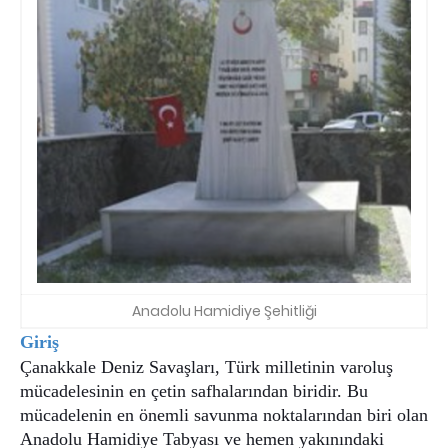
Anadolu Hamidiye Şehitliği
Giriş
Çanakkale Deniz Savaşları, Türk milletinin varoluş
mücadelesinin en çetin safhalarından biridir. Bu
mücadelenin en önemli savunma noktalarından biri olan
Anadolu Hamidiye Tabyası ve hemen yakınındaki