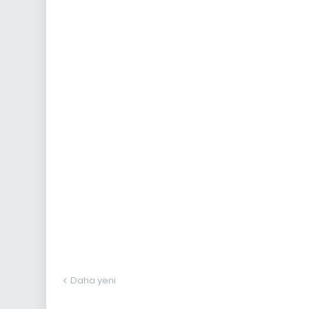
Daha yeni