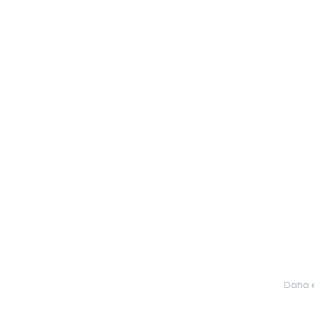
Daha e