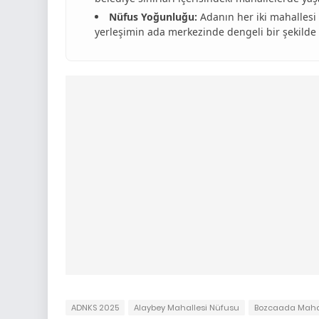
Nüfus Yoğunluğu:
Adanın her iki mahallesi
yerleşimin ada merkezinde dengeli bir şekilde 
ADNKS 2025
Alaybey Mahallesi Nüfusu
Bozcaada Mahal