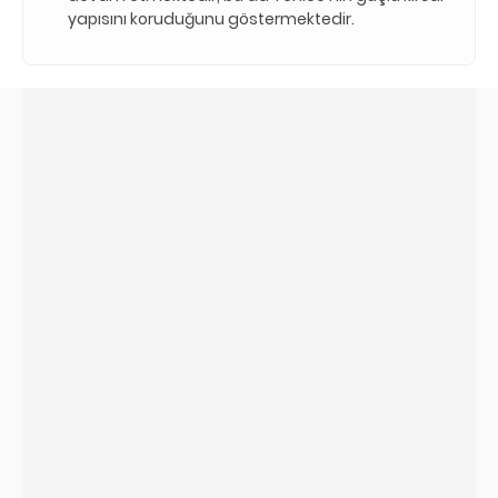
yapısını koruduğunu göstermektedir.