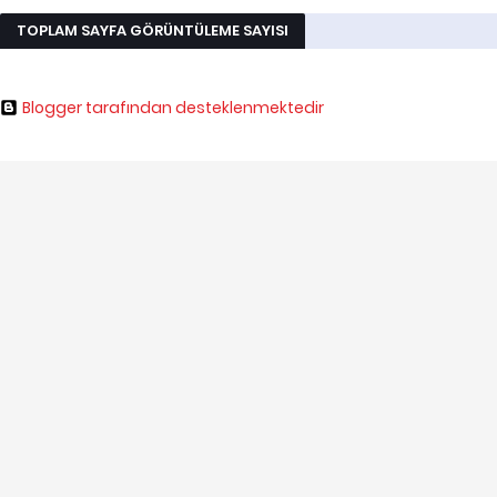
TOPLAM SAYFA GÖRÜNTÜLEME SAYISI
Blogger tarafından desteklenmektedir