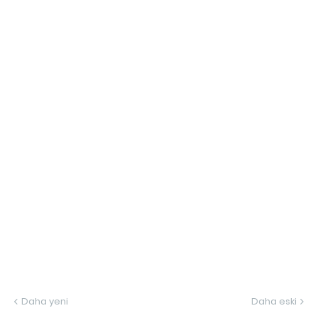
Daha yeni
Daha eski