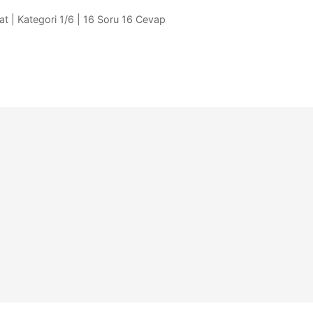
at | Kategori 1/6 | 16 Soru 16 Cevap