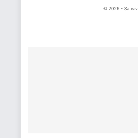
© 2026 - Sarısıv