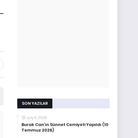
SON YAZILAR
July 11, 2026
Burak Can’ın Sünnet Cemiyeti Yapıldı (10
Temmuz 2026)