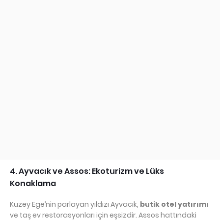
4. Ayvacık ve Assos: Ekoturizm ve Lüks
Konaklama
Kuzey Ege’nin parlayan yıldızı Ayvacık,
butik otel yatırımı
ve taş ev restorasyonları için eşsizdir. Assos hattındaki