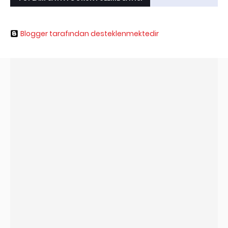
Blogger tarafından desteklenmektedir