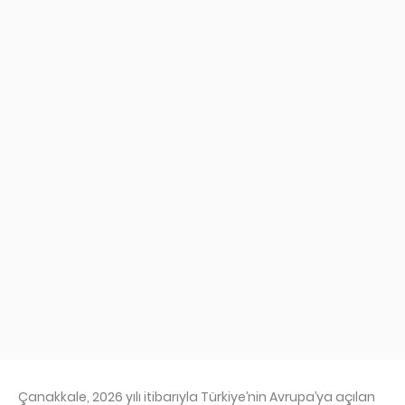
Çanakkale, 2026 yılı itibarıyla Türkiye’nin Avrupa’ya açılan