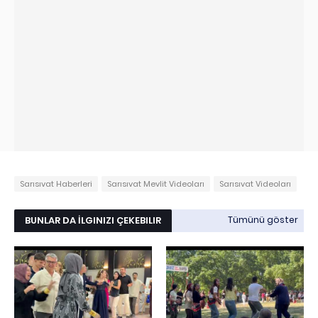
Sarısıvat Haberleri
Sarısıvat Mevlit Videoları
Sarısıvat Videoları
BUNLAR DA İLGINIZI ÇEKEBILIR
Tümünü göster