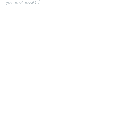
yayına alınacaktır."