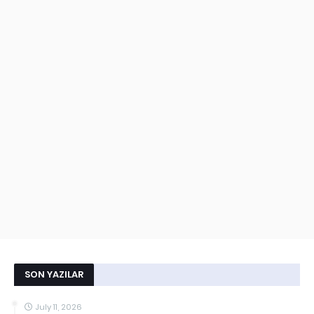
SON YAZILAR
July 11, 2026