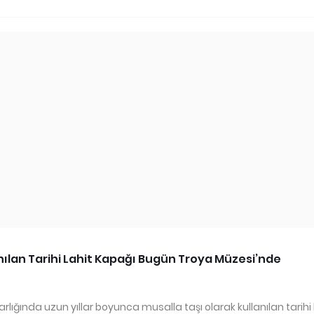
nılan Tarihi Lahit Kapağı Bugün Troya Müzesi’nde
ığında uzun yıllar boyunca musalla taşı olarak kullanılan tarihi 