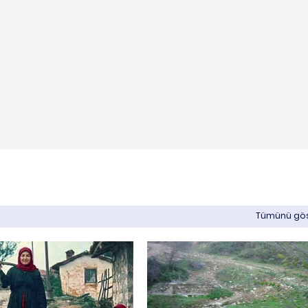
Tümünü gö