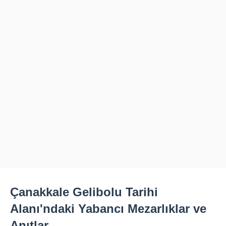
Çanakkale Gelibolu Tarihi
Alanı'ndaki Yabancı Mezarlıklar ve
Anıtlar