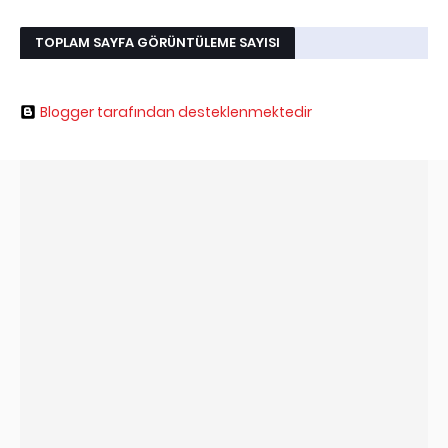
TOPLAM SAYFA GÖRÜNTÜLEME SAYISI
Blogger tarafından desteklenmektedir