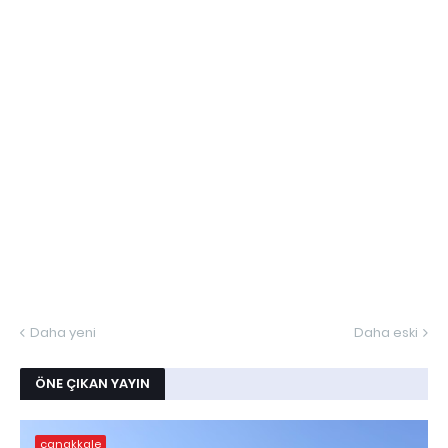
Daha yeni
Daha eski
ÖNE ÇIKAN YAYIN
çanakkale