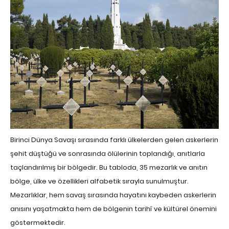
Birinci Dünya Savaşı sırasında farklı ülkelerden gelen askerlerin
şehit düştüğü ve sonrasında ölülerinin toplandığı, anıtlarla
taçlandırılmış bir bölgedir. Bu tabloda, 35 mezarlık ve anıtın
bölge, ülke ve özellikleri alfabetik sırayla sunulmuştur.
Mezarlıklar, hem savaş sırasında hayatını kaybeden askerlerin
anısını yaşatmakta hem de bölgenin tarihî ve kültürel önemini
göstermektedir.