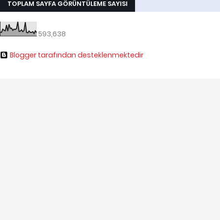
TOPLAM SAYFA GÖRÜNTÜLEME SAYISI
593,638
Blogger tarafından desteklenmektedir