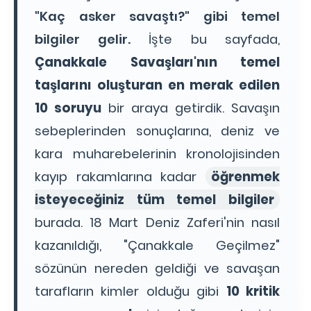
"Kaç asker savaştı?" gibi temel
bilgiler gelir.
İşte bu sayfada,
Çanakkale Savaşları'nın temel
taşlarını oluşturan en merak edilen
10 soruyu
bir araya getirdik. Savaşın
sebeplerinden sonuçlarına, deniz ve
kara muharebelerinin kronolojisinden
kayıp rakamlarına kadar
öğrenmek
isteyeceğiniz tüm temel bilgiler
burada. 18 Mart Deniz Zaferi'nin nasıl
kazanıldığı, "Çanakkale Geçilmez"
sözünün nereden geldiği ve savaşan
tarafların kimler olduğu gibi
10 kritik