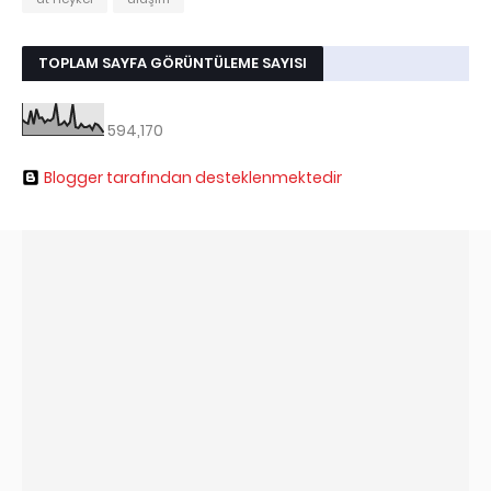
TOPLAM SAYFA GÖRÜNTÜLEME SAYISI
594,170
Blogger tarafından desteklenmektedir