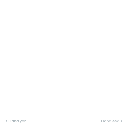
Daha yeni
Daha eski